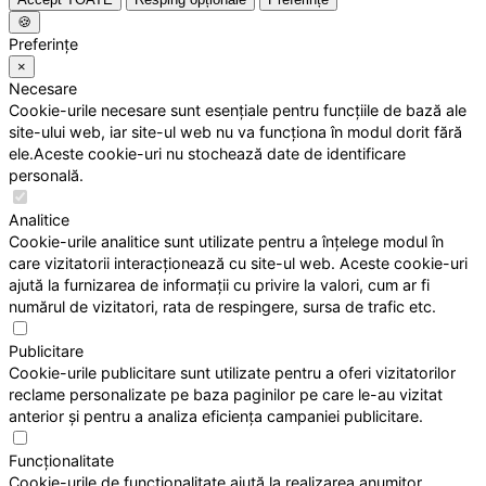
🍪
Preferințe
×
Necesare
Cookie-urile necesare sunt esențiale pentru funcțiile de bază ale
site-ului web, iar site-ul web nu va funcționa în modul dorit fără
ele.Aceste cookie-uri nu stochează date de identificare
personală.
Analitice
Cookie-urile analitice sunt utilizate pentru a înțelege modul în
care vizitatorii interacționează cu site-ul web. Aceste cookie-uri
ajută la furnizarea de informații cu privire la valori, cum ar fi
numărul de vizitatori, rata de respingere, sursa de trafic etc.
Publicitare
Cookie-urile publicitare sunt utilizate pentru a oferi vizitatorilor
reclame personalizate pe baza paginilor pe care le-au vizitat
anterior și pentru a analiza eficiența campaniei publicitare.
Funcționalitate
Cookie-urile de funcționalitate ajută la realizarea anumitor