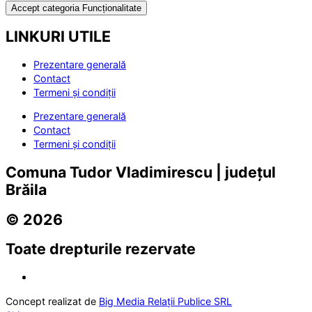
Accept categoria Funcționalitate
LINKURI UTILE
Prezentare generală
Contact
Termeni și condiții
Prezentare generală
Contact
Termeni și condiții
Comuna Tudor Vladimirescu | județul
Brăila
© 2026
Toate drepturile rezervate
Concept realizat de
Big Media Relații Publice SRL