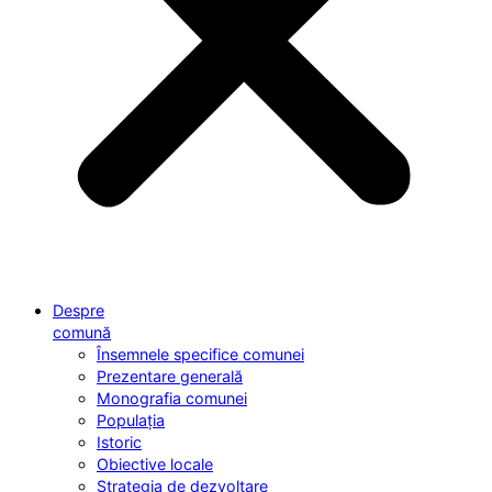
Despre
comună
Însemnele specifice comunei
Prezentare generală
Monografia comunei
Populația
Istoric
Obiective locale
Strategia de dezvoltare