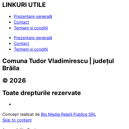
LINKURI UTILE
Prezentare generală
Contact
Termeni și condiții
Prezentare generală
Contact
Termeni și condiții
Comuna Tudor Vladimirescu | județul
Brăila
© 2026
Toate drepturile rezervate
Concept realizat de
Big Media Relații Publice SRL
Skip to content