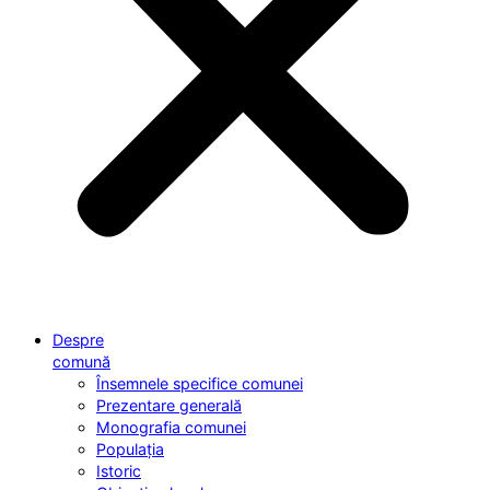
Despre
comună
Însemnele specifice comunei
Prezentare generală
Monografia comunei
Populația
Istoric